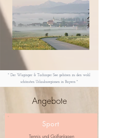
" Der Waginger & Tachinger See gehören zu den wohl
schönsten Urlaubsregionen in Bayern "
Angebote
Sport
Tennis und Golfanlagen