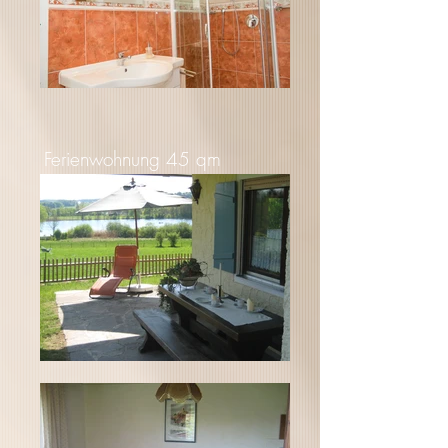
Ferienwohnung 45 qm