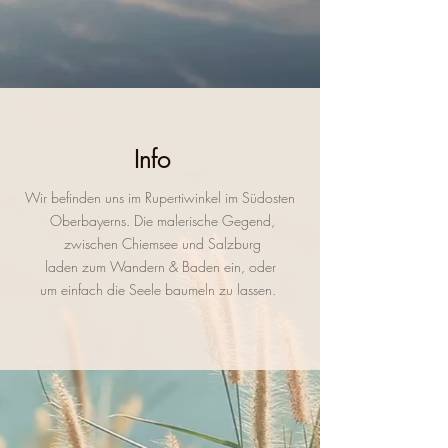
Info
Wir befinden uns im Rupertiwinkel im Südosten
Oberbayerns.
Die malerische Gegend,
zwischen
Chiemsee und Salzburg
laden zum
Wandern & Baden ein, oder
um einfach
die Seele baumeln zu lassen.